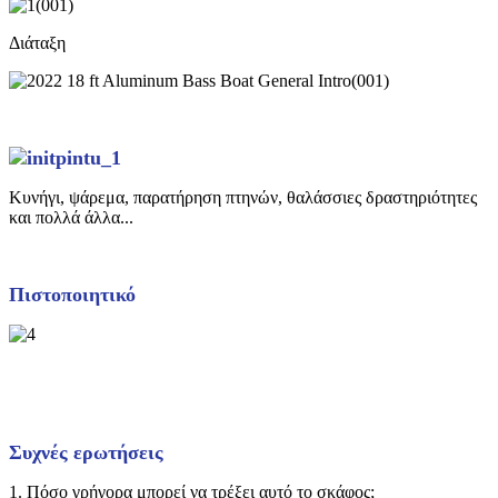
Διάταξη
Κυνήγι, ψάρεμα, παρατήρηση πτηνών, θαλάσσιες δραστηριότητες
και πολλά άλλα...
Πιστοποιητικό
Συχνές ερωτήσεις
1. Πόσο γρήγορα μπορεί να τρέξει αυτό το σκάφος;