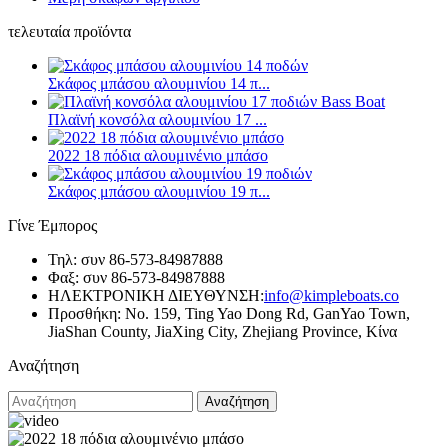
τελευταία προϊόντα
Σκάφος μπάσου αλουμινίου 14 π...
Πλαϊνή κονσόλα αλουμινίου 17 ...
2022 18 πόδια αλουμινένιο μπάσο
Σκάφος μπάσου αλουμινίου 19 π...
Γίνε Έμπορος
Τηλ: συν 86-573-84987888
Φαξ: συν 86-573-84987888
ΗΛΕΚΤΡΟΝΙΚΗ ΔΙΕΥΘΥΝΣΗ:
info@kimpleboats.co
Προσθήκη: No. 159, Ting Yao Dong Rd, GanYao Town,
JiaShan County, JiaXing City, Zhejiang Province, Κίνα
Αναζήτηση
Αναζήτηση