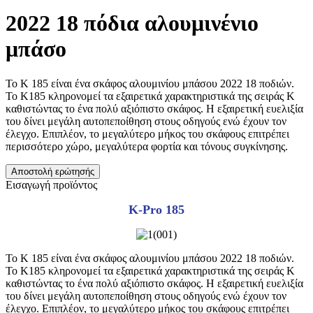
2022 18 πόδια αλουμινένιο
μπάσο
Το K 185 είναι ένα σκάφος αλουμινίου μπάσου 2022 18 ποδιών.
Το K185 κληρονομεί τα εξαιρετικά χαρακτηριστικά της σειράς K
καθιστώντας το ένα πολύ αξιόπιστο σκάφος. Η εξαιρετική ευελιξία
του δίνει μεγάλη αυτοπεποίθηση στους οδηγούς ενώ έχουν τον
έλεγχο. Επιπλέον, το μεγαλύτερο μήκος του σκάφους επιτρέπει
περισσότερο χώρο, μεγαλύτερα φορτία και τόνους συγκίνησης.
Αποστολή ερώτησής
Εισαγωγή προϊόντος
Κ-Pro 185
Το K 185 είναι ένα σκάφος αλουμινίου μπάσου 2022 18 ποδιών.
Το K185 κληρονομεί τα εξαιρετικά χαρακτηριστικά της σειράς K
καθιστώντας το ένα πολύ αξιόπιστο σκάφος. Η εξαιρετική ευελιξία
του δίνει μεγάλη αυτοπεποίθηση στους οδηγούς ενώ έχουν τον
έλεγχο. Επιπλέον, το μεγαλύτερο μήκος του σκάφους επιτρέπει